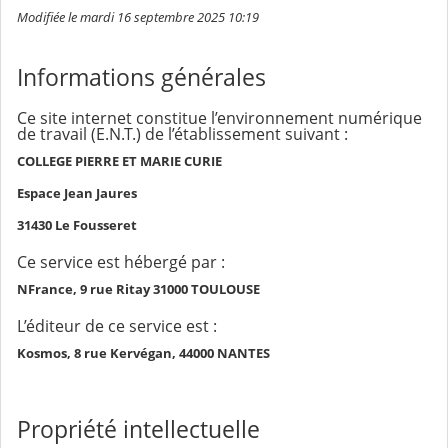
Modifiée le mardi 16 septembre 2025 10:19
Informations générales
Ce site internet constitue l’environnement numérique
de travail (E.N.T.) de l’établissement suivant :
COLLEGE PIERRE ET MARIE CURIE
Espace Jean Jaures
31430 Le Fousseret
Ce service est hébergé par :
NFrance, 9 rue Ritay 31000 TOULOUSE
L’éditeur de ce service est :
Kosmos, 8 rue Kervégan, 44000 NANTES
Propriété intellectuelle