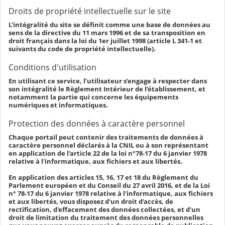
Droits de propriété intellectuelle sur le site
L'intégralité du site se définit comme une base de données au
sens de la directive du 11 mars 1996 et de sa transposition en
droit français dans la loi du 1er juillet 1998 (article L 341-1 et
suivants du code de propriété intellectuelle).
Conditions d'utilisation
En utilisant ce service, l’utilisateur s’engage à respecter dans
son intégralité le Règlement Intérieur de l’établissement, et
notamment la partie qui concerne les équipements
numériques et informatiques.
Protection des données à caractère personnel
Chaque portail peut contenir des traitements de données à
caractère personnel déclarés à la CNIL ou à son représentant
en application de l'article 22 de la loi n°78-17 du 6 janvier 1978
relative à l'informatique, aux fichiers et aux libertés.
En application des articles 15, 16, 17 et 18 du Règlement du
Parlement européen et du Conseil du 27 avril 2016, et de la Loi
n° 78-17 du 6 janvier 1978 relative à l'informatique, aux fichiers
et aux libertés, vous disposez d'un droit d'accès, de
rectification, d'effacement des données collectées, et d'un
droit de limitation du traitement des données personnelles