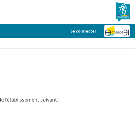
Se connecter
e l’établissement suivant :