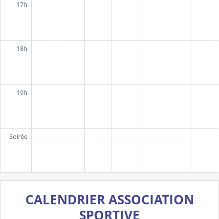
17h
18h
19h
Soirée
CALENDRIER ASSOCIATION
SPORTIVE