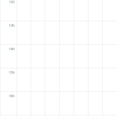
12h
13h
14h
15h
16h